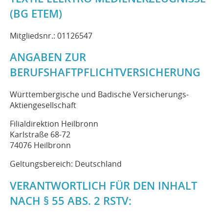
(BG ETEM)
Mitgliedsnr.: 01126547
ANGABEN ZUR
BERUFSHAFTPFLICHTVERSICHERUNG
Württembergische und Badische Versicherungs-
Aktiengesellschaft
Filialdirektion Heilbronn
Karlstraße 68-72
74076 Heilbronn
Geltungsbereich: Deutschland
VERANTWORTLICH FÜR DEN INHALT
NACH § 55 ABS. 2 RSTV: