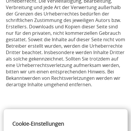
Urheberrecht. Die Vervielfältigung, Bearbeitung,
Verbreitung und jede Art der Verwertung außerhalb
der Grenzen des Urheberrechtes bedürfen der
schriftlichen Zustimmung des jeweiligen Autors bzw.
Erstellers. Downloads und Kopien dieser Seite sind
nur für den privaten, nicht kommerziellen Gebrauch
gestattet. Soweit die Inhalte auf dieser Seite nicht vom
Betreiber erstellt wurden, werden die Urheberrechte
Dritter beachtet. Insbesondere werden Inhalte Dritter
als solche gekennzeichnet. Sollten Sie trotzdem auf
eine Urheberrechtsverletzung aufmerksam werden,
bitten wir um einen entsprechenden Hinweis. Bei
Bekanntwerden von Rechtsverletzungen werden wir
derartige Inhalte umgehend entfernen.
Cookie-Einstellungen