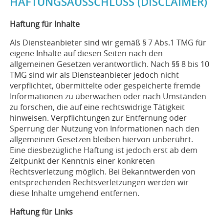
HAFTUNGSAUSSCHLUSS (DISCLAIMER)
Haftung für Inhalte
Als Diensteanbieter sind wir gemäß § 7 Abs.1 TMG für
eigene Inhalte auf diesen Seiten nach den
allgemeinen Gesetzen verantwortlich. Nach §§ 8 bis 10
TMG sind wir als Diensteanbieter jedoch nicht
verpflichtet, übermittelte oder gespeicherte fremde
Informationen zu überwachen oder nach Umständen
zu forschen, die auf eine rechtswidrige Tätigkeit
hinweisen. Verpflichtungen zur Entfernung oder
Sperrung der Nutzung von Informationen nach den
allgemeinen Gesetzen bleiben hiervon unberührt.
Eine diesbezügliche Haftung ist jedoch erst ab dem
Zeitpunkt der Kenntnis einer konkreten
Rechtsverletzung möglich. Bei Bekanntwerden von
entsprechenden Rechtsverletzungen werden wir
diese Inhalte umgehend entfernen.
Haftung für Links