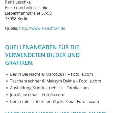
René Leschke
Elektrotechnik Leschke
Liebermannstraße 87-93
13088 Berlin
Quelle:
http://www.e-recht24.de
QUELLENANGABEN FÜR DIE
VERWENDETEN BILDER UND
GRAFIKEN:
Berlin Bei Nacht © Marco2811 – Fotolia.com
Taschenrechner © Maksym Dykha – Fotolia.com
Ausbildung © industrieblick – Fotolia.com
Job © auremar – Fotolia.com
Berlin mit Lichtsteifen © pixelklex – Fotolia.com