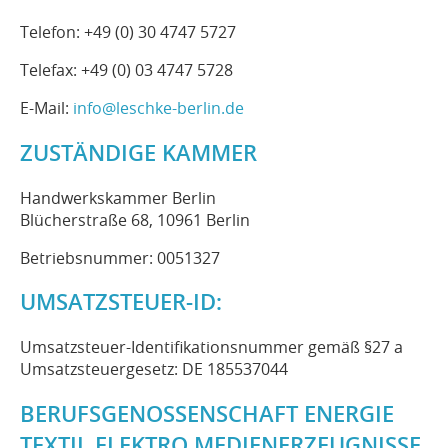
Telefon: +49 (0) 30 4747 5727
Telefax: +49 (0) 03 4747 5728
E-Mail:
info@leschke-berlin.de
ZUSTÄNDIGE KAMMER
Handwerkskammer Berlin
Blücherstraße 68, 10961 Berlin
Betriebsnummer: 0051327
UMSATZSTEUER-ID:
Umsatzsteuer-Identifikationsnummer gemäß §27 a
Umsatzsteuergesetz: DE 185537044
BERUFSGENOSSENSCHAFT ENERGIE
TEXTIL ELEKTRO MEDIENERZEUGNISSE