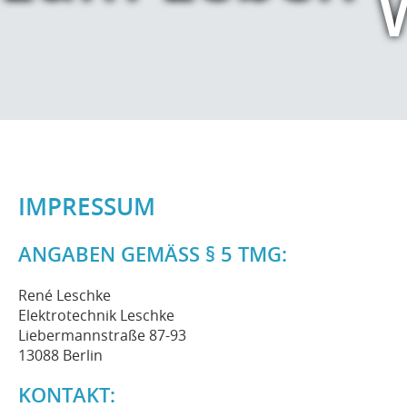
Wasserhah
IMPRESSUM
ANGABEN GEMÄSS § 5 TMG:
René Leschke
Elektrotechnik Leschke
Liebermannstraße 87-93
13088 Berlin
KONTAKT: