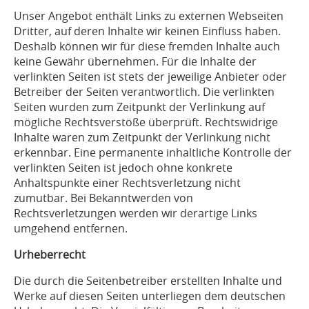
Unser Angebot enthält Links zu externen Webseiten
Dritter, auf deren Inhalte wir keinen Einfluss haben.
Deshalb können wir für diese fremden Inhalte auch
keine Gewähr übernehmen. Für die Inhalte der
verlinkten Seiten ist stets der jeweilige Anbieter oder
Betreiber der Seiten verantwortlich. Die verlinkten
Seiten wurden zum Zeitpunkt der Verlinkung auf
mögliche Rechtsverstöße überprüft. Rechtswidrige
Inhalte waren zum Zeitpunkt der Verlinkung nicht
erkennbar. Eine permanente inhaltliche Kontrolle der
verlinkten Seiten ist jedoch ohne konkrete
Anhaltspunkte einer Rechtsverletzung nicht
zumutbar. Bei Bekanntwerden von
Rechtsverletzungen werden wir derartige Links
umgehend entfernen.
Urheberrecht
Die durch die Seitenbetreiber erstellten Inhalte und
Werke auf diesen Seiten unterliegen dem deutschen